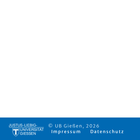
© UB Gießen, 2026
Impressum
Datenschutz