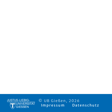
© UB Gießen, 2026
Impressum
Datenschutz