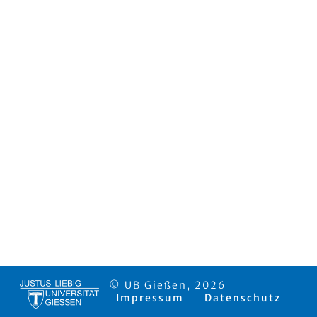
© UB Gießen, 2026
Impressum
Datenschutz