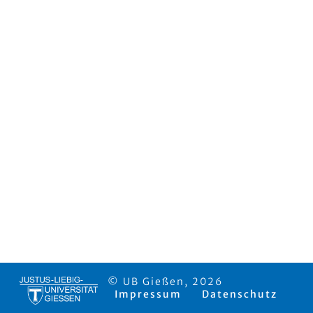
© UB Gießen, 2026
Impressum
Datenschutz