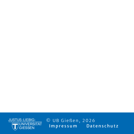
© UB Gießen, 2026
Impressum
Datenschutz