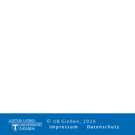
© UB Gießen, 2026
Impressum
Datenschutz