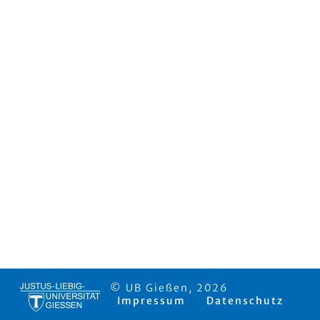
© UB Gießen, 2026
Impressum
Datenschutz