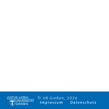
© UB Gießen, 2026
Impressum
Datenschutz