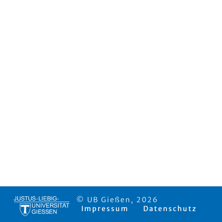
© UB Gießen, 2026
Impressum
Datenschutz