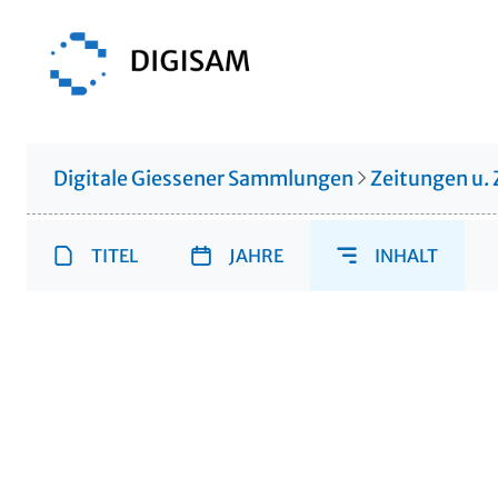
Digitale Giessener Sammlungen
Zeitungen u. 
TITEL
JAHRE
INHALT