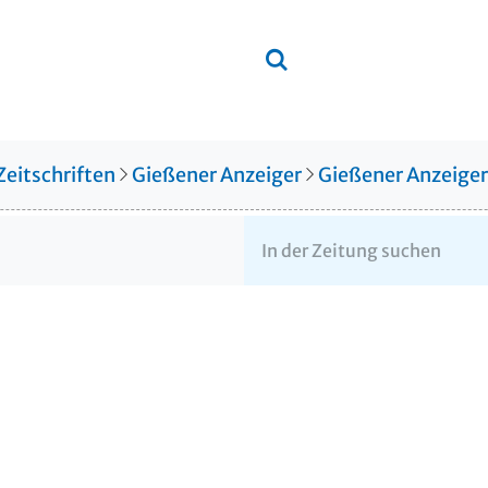
Zeitschriften
Gießener Anzeiger
Gießener Anzeige