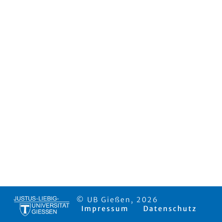
© UB Gießen, 2026
Impressum
Datenschutz