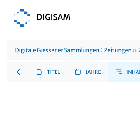
Digitale Giessener Sammlungen
Zeitungen u. 
TITEL
JAHRE
INHA