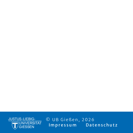
© UB Gießen, 2026
Impressum
Datenschutz