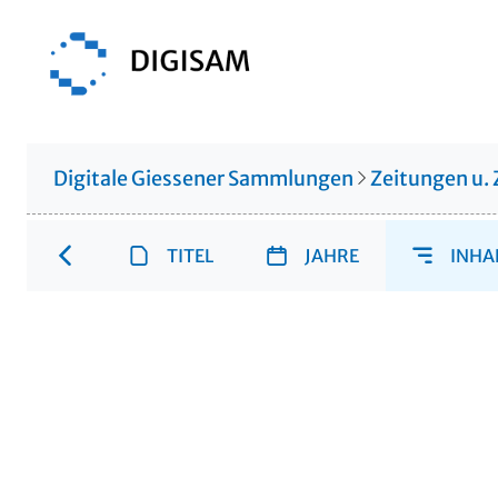
Digitale Giessener Sammlungen
Zeitungen u. 
TITEL
JAHRE
INHA