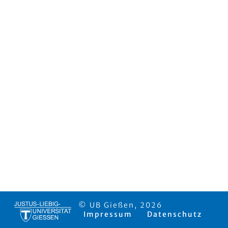
© UB Gießen, 2026
Impressum
Datenschutz