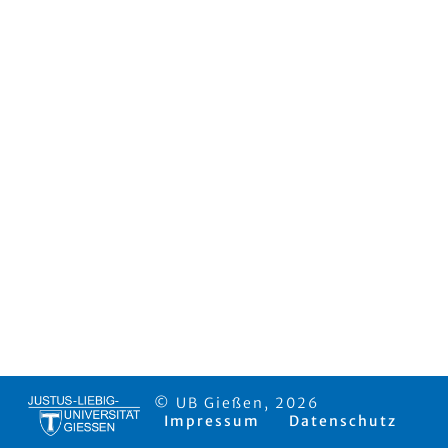
© UB Gießen, 2026
Impressum
Datenschutz