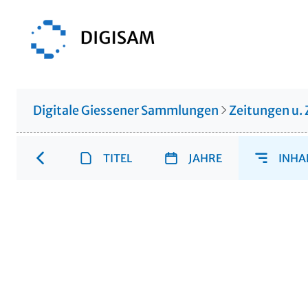
Digitale Giessener Sammlungen
Zeitungen u. 
TITEL
JAHRE
INHA