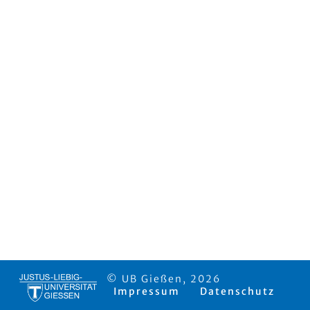
© UB Gießen, 2026
Impressum
Datenschutz