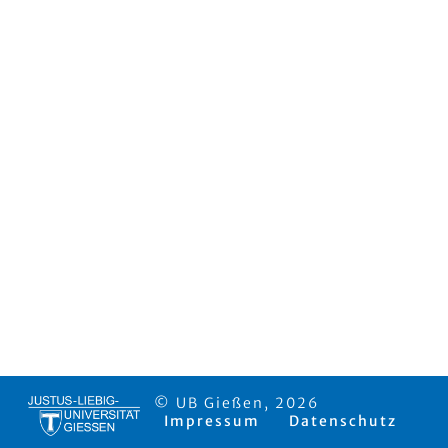
© UB Gießen, 2026
Impressum
Datenschutz