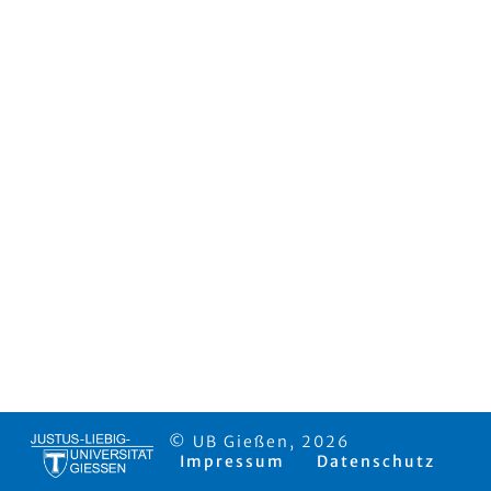
© UB Gießen, 2026
Impressum
Datenschutz