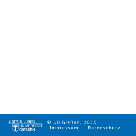
© UB Gießen, 2026
Impressum
Datenschutz