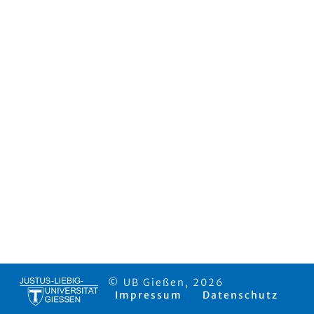
© UB Gießen, 2026
Impressum
Datenschutz