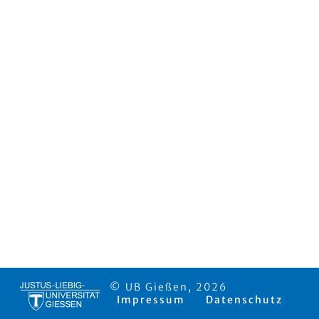
© UB Gießen, 2026
Impressum
Datenschutz