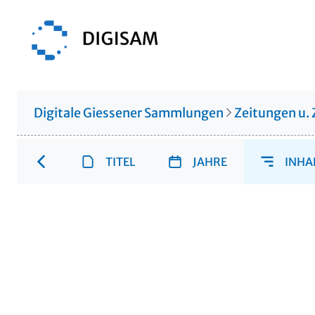
Digitale Giessener Sammlungen
Zeitungen u. 
TITEL
JAHRE
INHA