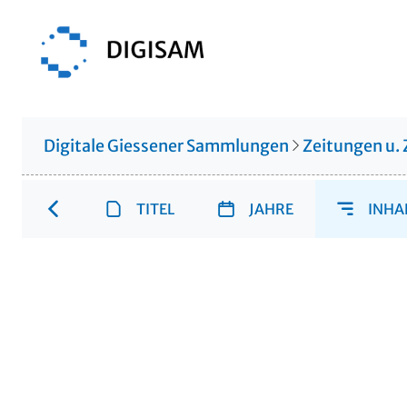
Digitale Giessener Sammlungen
Zeitungen u. 
TITEL
JAHRE
INHA