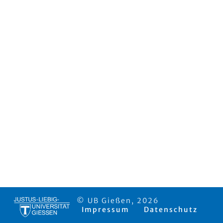
© UB Gießen, 2026
Impressum
Datenschutz