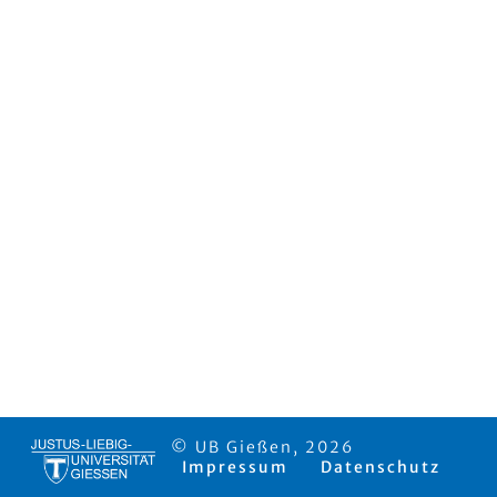
© UB Gießen, 2026
Impressum
Datenschutz