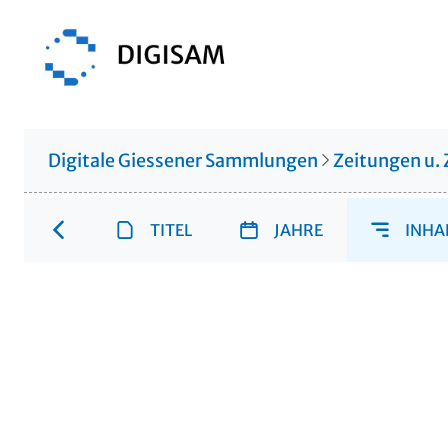
Digitale Giessener Sammlungen
Zeitungen u. 
TITEL
JAHRE
INHA