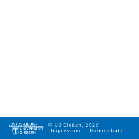
© UB Gießen, 2026
Impressum
Datenschutz