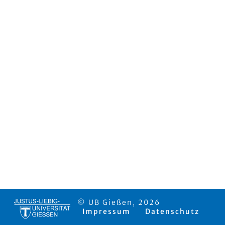
© UB Gießen, 2026
Impressum
Datenschutz