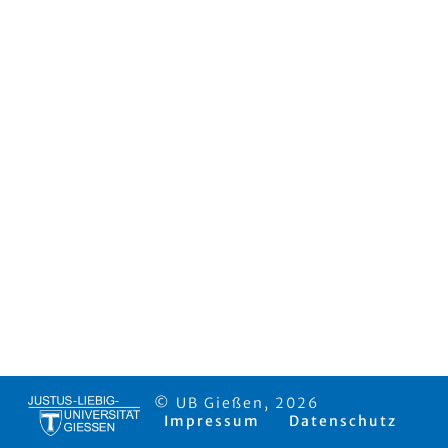
© UB Gießen, 2026
Impressum
Datenschutz