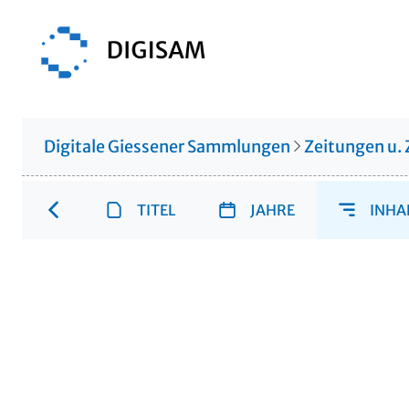
Digitale Giessener Sammlungen
Zeitungen u. 
TITEL
JAHRE
INHA