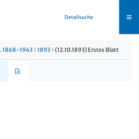
Detailsuche
r. 1868-1943
1893
(12.10.1893) Erstes Blatt