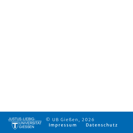
© UB Gießen, 2026
Impressum
Datenschutz