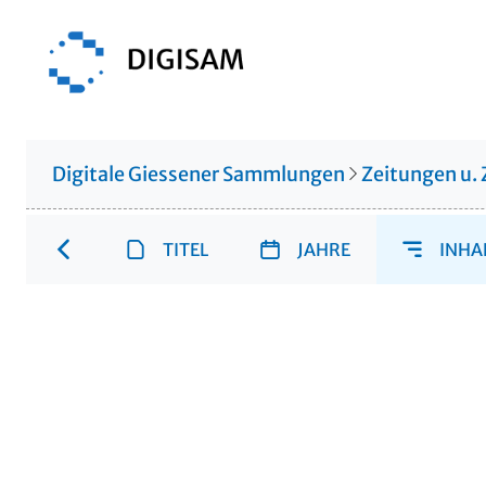
Digitale Giessener Sammlungen
Zeitungen u. 
TITEL
JAHRE
INHA