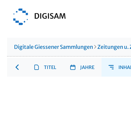
Digitale Giessener Sammlungen
Zeitungen u. 
TITEL
JAHRE
INHA