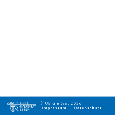
© UB Gießen, 2026
Impressum
Datenschutz