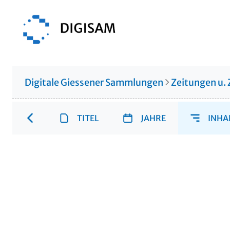
Digitale Giessener Sammlungen
Zeitungen u. 
TITEL
JAHRE
INHA