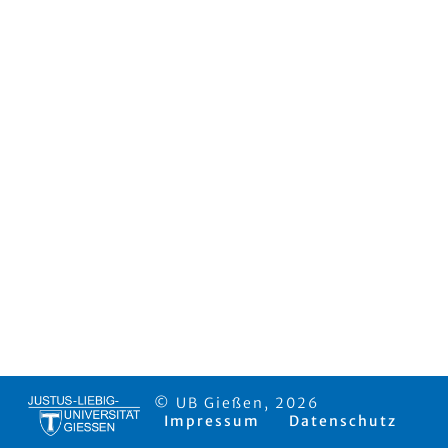
© UB Gießen, 2026
Impressum
Datenschutz