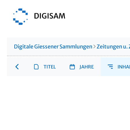
Digitale Giessener Sammlungen
Zeitungen u. 
TITEL
JAHRE
INHA