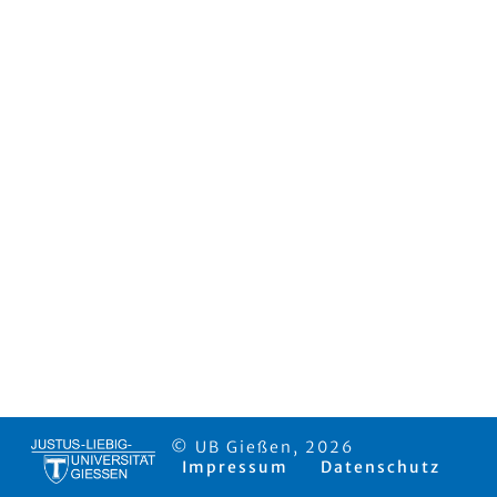
© UB Gießen, 2026
Impressum
Datenschutz