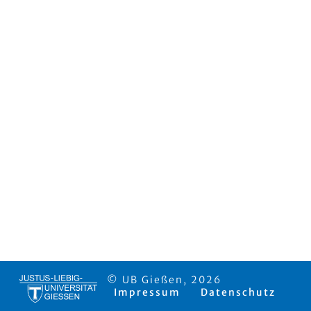
© UB Gießen, 2026
Impressum
Datenschutz