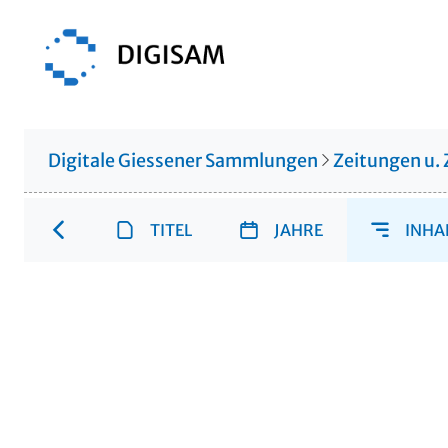
Digitale Giessener Sammlungen
Zeitungen u. 
TITEL
JAHRE
INHA