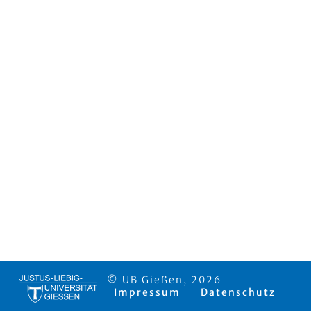
© UB Gießen, 2026
Impressum
Datenschutz