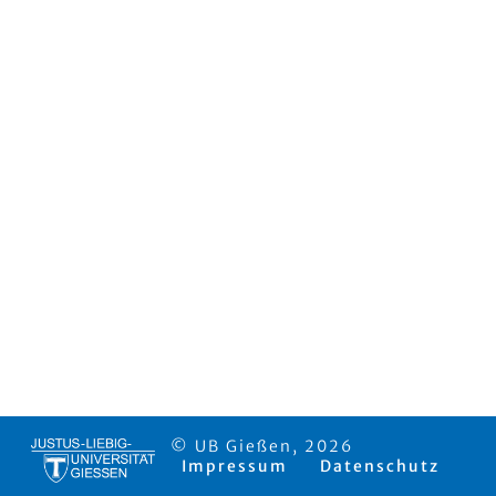
© UB Gießen, 2026
Impressum
Datenschutz