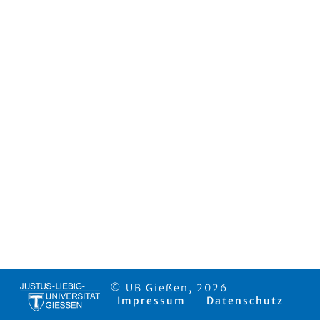
© UB Gießen, 2026
Impressum
Datenschutz