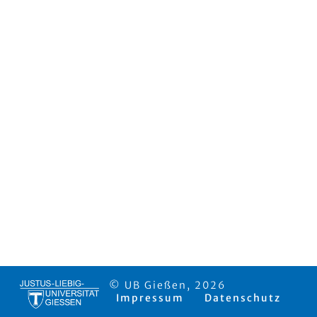
© UB Gießen, 2026
Impressum
Datenschutz