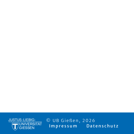
© UB Gießen, 2026
Impressum
Datenschutz