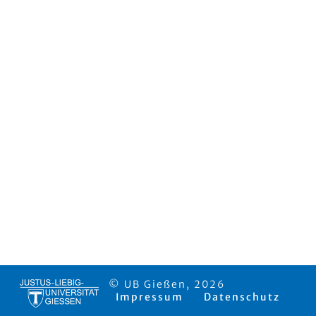
© UB Gießen, 2026
Impressum
Datenschutz