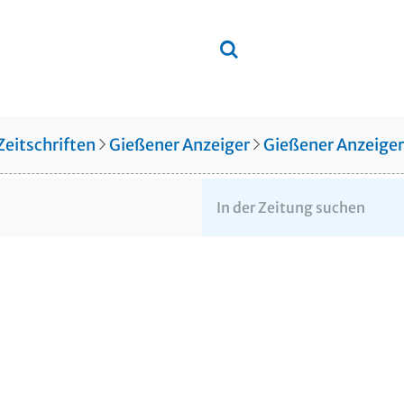
Zeitschriften
Gießener Anzeiger
Gießener Anzeige