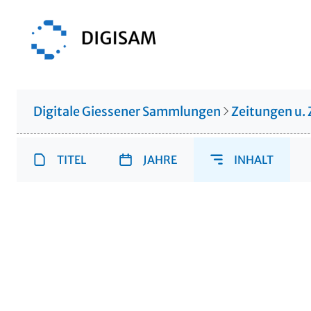
Digitale Giessener Sammlungen
Zeitungen u. 
TITEL
JAHRE
INHALT