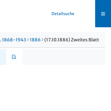
Detailsuche
r. 1868-1943
1886
(17.10.1886) Zweites Blatt