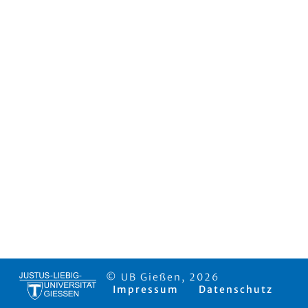
© UB Gießen, 2026
Impressum
Datenschutz